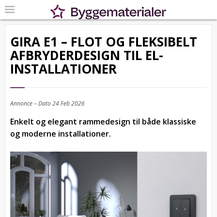
GIRA E1 – FLOT OG FLEKSIBELT
AFBRYDERDESIGN TIL EL-
INSTALLATIONER
Annonce – Dato
24 Feb 2026
Enkelt og elegant rammedesign til både klassiske
og moderne installationer.