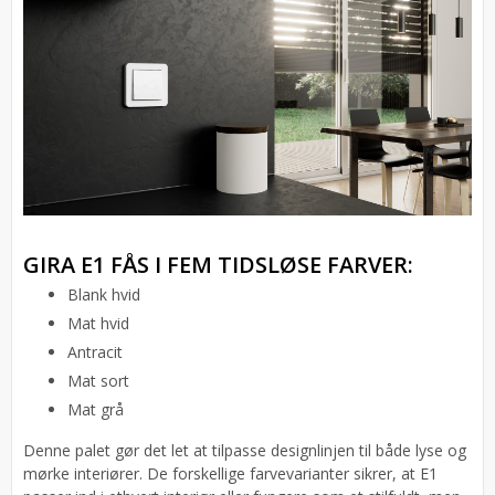
GIRA E1 FÅS I FEM TIDSLØSE FARVER:
Blank hvid
Mat hvid
Antracit
Mat sort
Mat grå
Denne palet gør det let at tilpasse designlinjen til både lyse og
mørke interiører. De forskellige farvevarianter sikrer, at E1