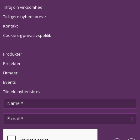
Tilføj din virksomhed
Tidligere nyhedsbreve
Kontakt
Cookie og privatlivspolitik
Produkter
Projekter
Firmaer
Events
Tilmeld nyhedsbrev