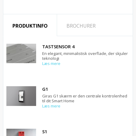
PRODUKTINFO
BROCHURER
TASTSENSOR 4
En elegant, minimalistisk overflade, der skjuler
teknologi
Læs mere
G1
Giras G1 skærm er den centrale kontrolenhed
til dit Smart Home
Læs mere
S1