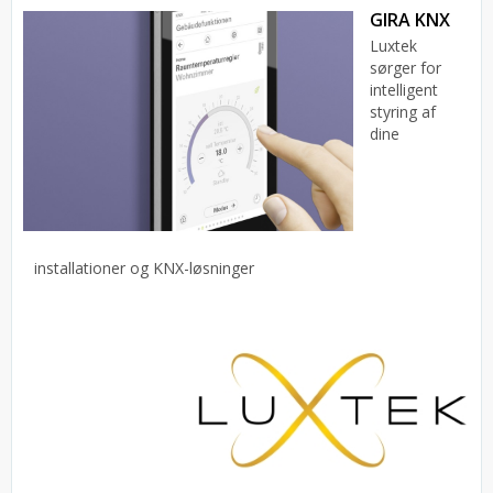
GIRA KNX
Luxtek
sørger for
intelligent
styring af
dine
installationer og KNX-løsninger