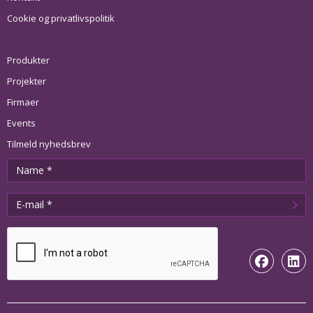
Cookie og privatlivspolitik
Produkter
Projekter
Firmaer
Events
Tilmeld nyhedsbrev