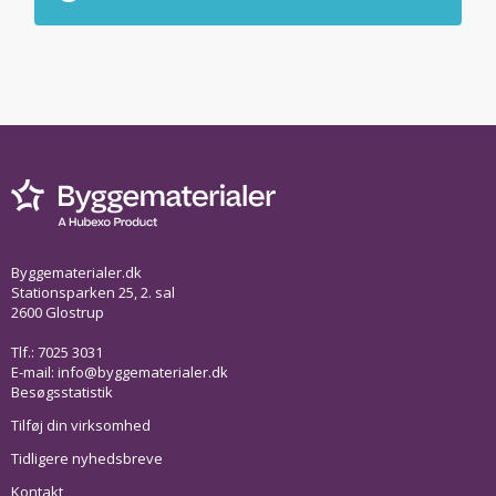
Byggematerialer.dk
Stationsparken 25, 2. sal
2600 Glostrup
Tlf.: 7025 3031
E-mail:
info@byggematerialer.dk
Besøgsstatistik
Tilføj din virksomhed
Tidligere nyhedsbreve
Kontakt