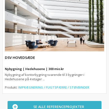
DSV HOVEDSÆDE
Nybygning | Hedehusene | 300 mio.kr
Nybygning af kontorbygning svarende til 3 bygninger i
Hedehusene på 4 etager ...
Produkt:
IMPRÆGNERING / FUGTSPÆRRE / STØVBINDER
SE ALLE REFERENCEPROJEKTER