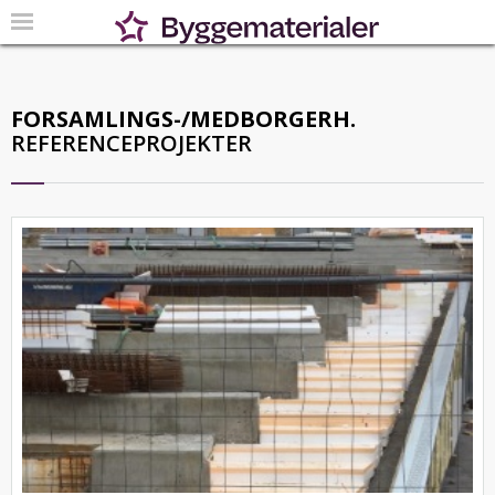
FORSAMLINGS-/MEDBORGERH.
REFERENCEPROJEKTER