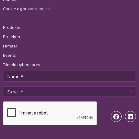
Cookie og privatlivspolitik
Produkter
Projekter
Firmaer
Events
Tilmeld nyhedsbrev