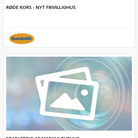
RØDE KORS - NYT FRIVILLIGHUS