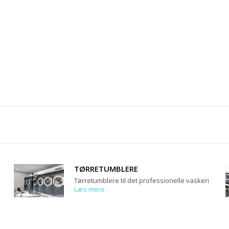
TØRRETUMBLERE
Tørretumblere til det professionelle vaskeri
Læs mere