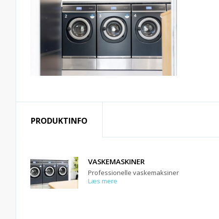
PRODUKTINFO
VASKEMASKINER
Professionelle vaskemaksiner
Læs mere