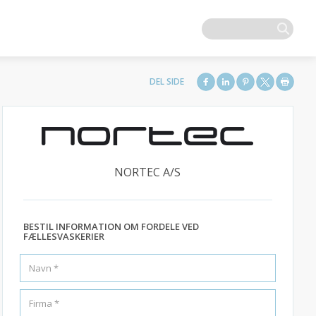
NORTEC A/S
BESTIL INFORMATION OM FORDELE VED
FÆLLESVASKERIER