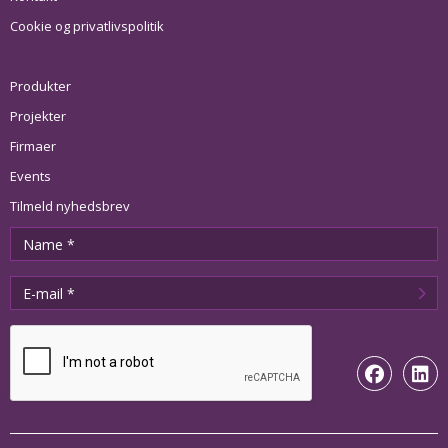
Cookie og privatlivspolitik
Produkter
Projekter
Firmaer
Events
Tilmeld nyhedsbrev