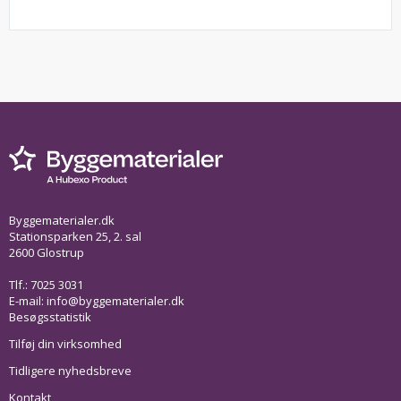
Byggematerialer.dk
Stationsparken 25, 2. sal
2600 Glostrup
Tlf.: 7025 3031
E-mail:
info@byggematerialer.dk
Besøgsstatistik
Tilføj din virksomhed
Tidligere nyhedsbreve
Kontakt