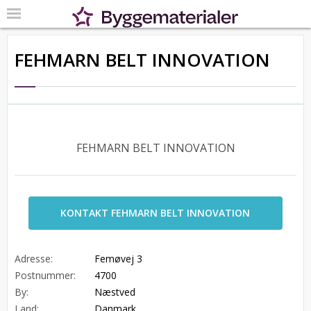
FEHMARN BELT INNOVATION
FEHMARN BELT INNOVATION
KONTAKT FEHMARN BELT INNOVATION
Adresse:
Femøvej 3
Postnummer:
4700
By:
Næstved
Land:
Danmark