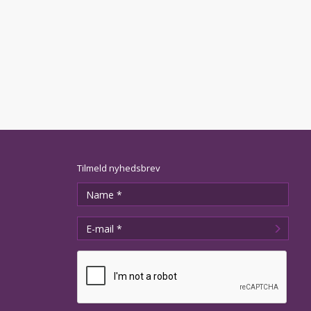
Tilmeld nyhedsbrev