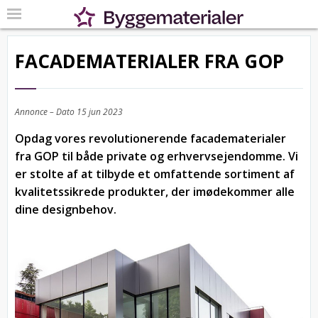
FACADEMATERIALER FRA GOP
Annonce – Dato
15 jun 2023
Opdag vores revolutionerende facadematerialer
fra GOP til både private og erhvervsejendomme. Vi
er stolte af at tilbyde et omfattende sortiment af
kvalitetssikrede produkter, der imødekommer alle
dine designbehov.