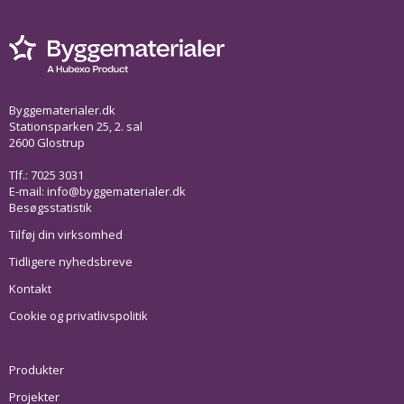
Byggematerialer.dk
Stationsparken 25, 2. sal
2600 Glostrup
Tlf.: 7025 3031
E-mail:
info@byggematerialer.dk
Besøgsstatistik
Tilføj din virksomhed
Tidligere nyhedsbreve
Kontakt
Cookie og privatlivspolitik
Produkter
Projekter