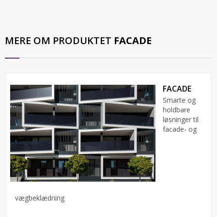
MERE OM PRODUKTET
FACADE
FACADE
Smarte og
holdbare
løsninger til
facade- og
vægbeklædning