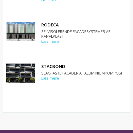
RODECA
SELVISOLERENDE FACADESYSTEMER AF
KANALPLAST
Læs mere
STACBOND
SLAGFASTE FACADER AF ALUMINIUMKOMPOSIT
Læs mere