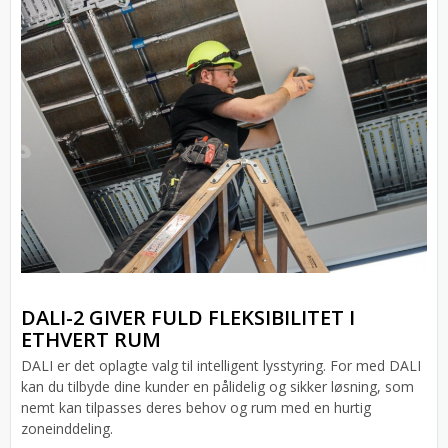
DALI-2 GIVER FULD FLEKSIBILITET I
ETHVERT RUM
DALI er det oplagte valg til intelligent lysstyring. For med DALI
kan du tilbyde dine kunder en pålidelig og sikker løsning, som
nemt kan tilpasses deres behov og rum med en hurtig
zoneinddeling.