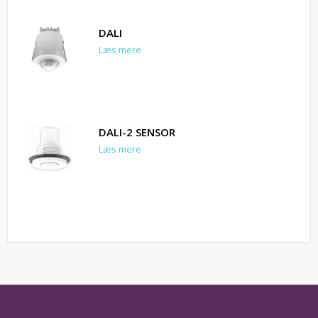
DALI
Læs mere
DALI-2 SENSOR
Læs mere