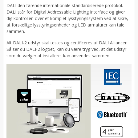
DALI den førende internationale standardiserede protokol.
DALI står for Digital Addressable Lighting Interface og giver
dig kontrollen over et komplet lysstyringssystem ved at sikre,
at forskellige lysstyringsenheder og LED armaturer kan tale
sammen.
Alt DALI-2 udstyr skal testes og certificeres af DALI Alliancen.
Så ser du DALI-2 logoet, kan du være tryg ved, at det udstyr
som du vælger at installere, kan anvendes sammen.