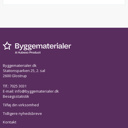
Byggematerialer.dk
Stationsparken 25, 2. sal
2600 Glostrup
Tlf.: 7025 3031
E-mail:
info@byggematerialer.dk
Besøgsstatistik
Tilføj din virksomhed
Tidligere nyhedsbreve
Kontakt