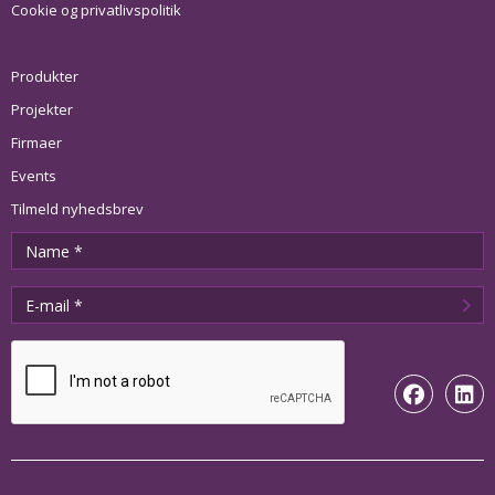
Cookie og privatlivspolitik
Produkter
Projekter
Firmaer
Events
Tilmeld nyhedsbrev