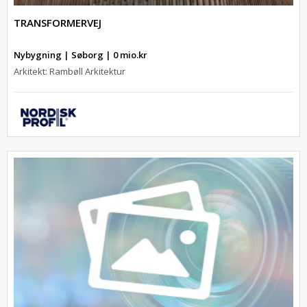
TRANSFORMERVEJ
Nybygning | Søborg | 0 mio.kr
Arkitekt: Rambøll Arkitektur