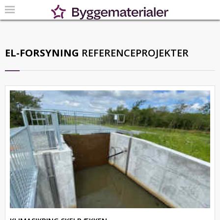
EL-FORSYNING
REFERENCEPROJEKTER