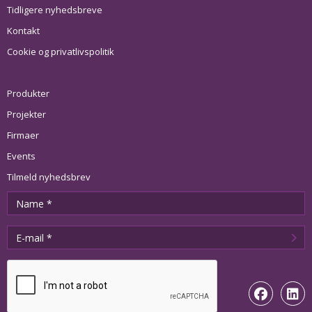
Tidligere nyhedsbreve
Kontakt
Cookie og privatlivspolitik
Produkter
Projekter
Firmaer
Events
Tilmeld nyhedsbrev