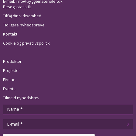
E-mail:
info@byggematerialer.dk
Besøgsstatistik
Tilføj din virksomhed
Tidligere nyhedsbreve
Kontakt
Cookie og privatlivspolitik
Produkter
Projekter
Firmaer
Events
Tilmeld nyhedsbrev