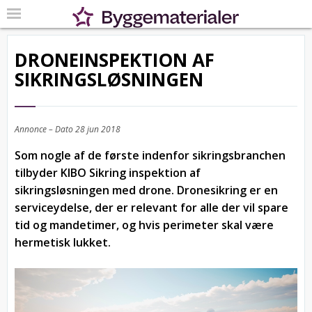
DRONEINSPEKTION AF
SIKRINGSLØSNINGEN
Annonce – Dato
28 jun 2018
Som nogle af de første indenfor sikringsbranchen
tilbyder KIBO Sikring inspektion af
sikringsløsningen med drone. Dronesikring er en
serviceydelse, der er relevant for alle der vil spare
tid og mandetimer, og hvis perimeter skal være
hermetisk lukket.