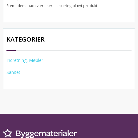
Fremtidens badeværelser - lancering af nyt produkt
KATEGORIER
Indretning, Møbler
Sanitet