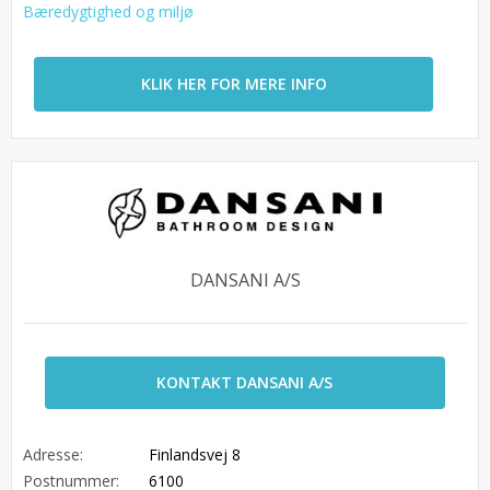
Bæredygtighed og miljø
KLIK HER FOR MERE INFO
DANSANI A/S
KONTAKT DANSANI A/S
Adresse:
Finlandsvej 8
Postnummer:
6100