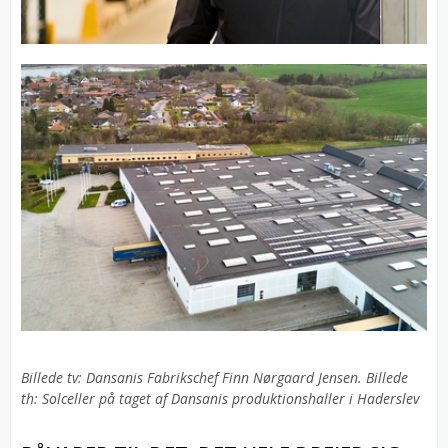
Billede tv: Dansanis Fabrikschef Finn Nørgaard Jensen. Billede
th: Solceller på taget af Dansanis produktionshaller i Haderslev