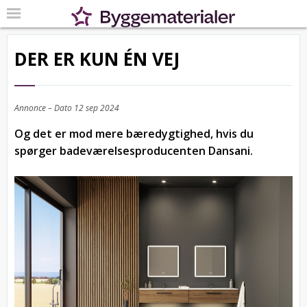
DER ER KUN ÉN VEJ
Annonce – Dato
12 sep 2024
Og det er mod mere bæredygtighed, hvis du
spørger badeværelsesproducenten Dansani.