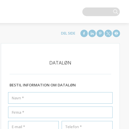
DATALØN
BESTIL INFORMATION OM DATALØN