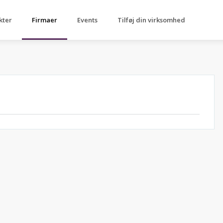
kter
Firmaer
Events
Tilføj din virksomhed