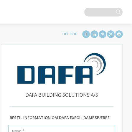
DAFA BUILDING SOLUTIONS A/S
BESTIL INFORMATION OM DAFA EXFOIL DAMPSPÆRRE