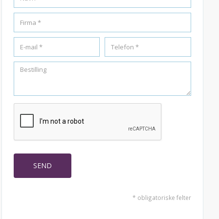
* obligatoriske felter