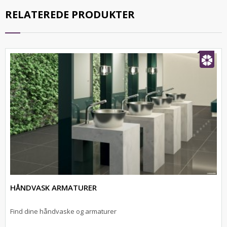
RELATEREDE PRODUKTER
HÅNDVASK ARMATURER
Find dine håndvaske og armaturer