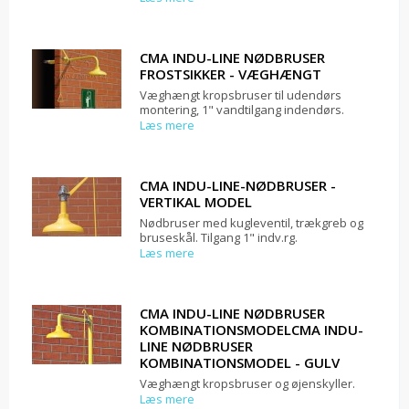
CMA INDU-LINE NØDBRUSER
FROSTSIKKER - VÆGHÆNGT
Væghængt kropsbruser til udendørs
montering, 1" vandtilgang indendørs.
Læs mere
CMA INDU-LINE-NØDBRUSER -
VERTIKAL MODEL
Nødbruser med kugleventil, trækgreb og
bruseskål. Tilgang 1" indv.rg.
Læs mere
CMA INDU-LINE NØDBRUSER
KOMBINATIONSMODELCMA INDU-
LINE NØDBRUSER
KOMBINATIONSMODEL - GULV
Væghængt kropsbruser og øjenskyller.
Læs mere