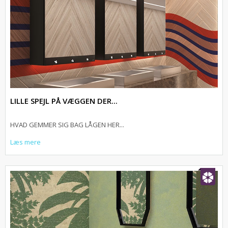
LILLE SPEJL PÅ VÆGGEN DER...
HVAD GEMMER SIG BAG LÅGEN HER...
Læs mere