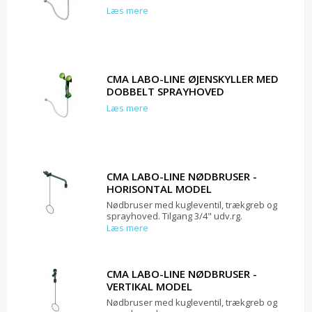
Læs mere
CMA LABO-LINE ØJENSKYLLER MED
DOBBELT SPRAYHOVED
Læs mere
CMA LABO-LINE NØDBRUSER -
HORISONTAL MODEL
Nødbruser med kugleventil, trækgreb og
sprayhoved. Tilgang 3/4" udv.rg.
Læs mere
CMA LABO-LINE NØDBRUSER -
VERTIKAL MODEL
Nødbruser med kugleventil, trækgreb og