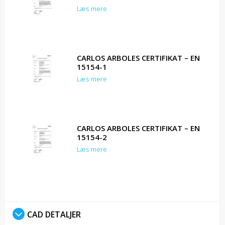
Læs mere
CARLOS ARBOLES CERTIFIKAT – EN
15154-1
Læs mere
CARLOS ARBOLES CERTIFIKAT – EN
15154-2
Læs mere
CAD DETALJER