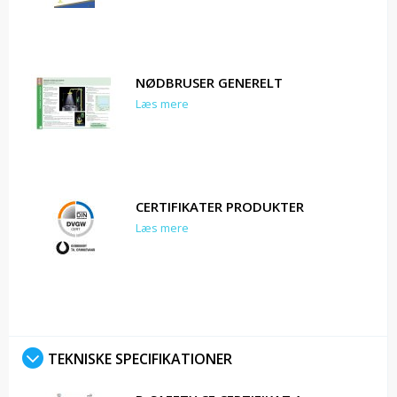
NØDBRUSER GENERELT
Læs mere
CERTIFIKATER PRODUKTER
Læs mere
TEKNISKE SPECIFIKATIONER