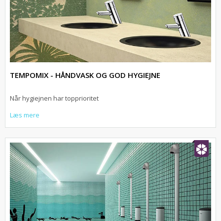
TEMPOMIX - HÅNDVASK OG GOD HYGIEJNE
Når hygiejnen har topprioritet
Læs mere