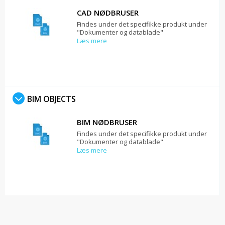
CAD NØDBRUSER
Findes under det specifikke produkt under
"Dokumenter og datablade"
Læs mere
BIM OBJECTS
BIM NØDBRUSER
Findes under det specifikke produkt under
"Dokumenter og datablade"
Læs mere