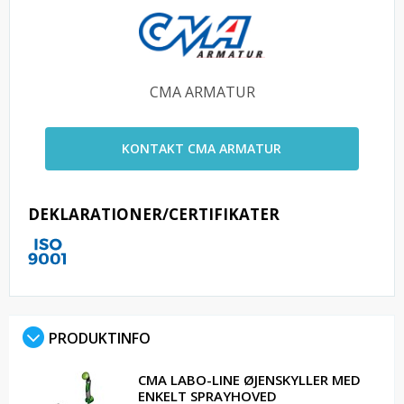
CMA ARMATUR
KONTAKT CMA ARMATUR
DEKLARATIONER/CERTIFIKATER
PRODUKTINFO
CMA LABO-LINE ØJENSKYLLER MED
ENKELT SPRAYHOVED