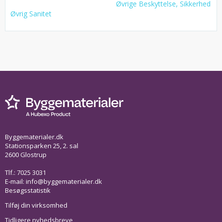
Øvrige Beskyttelse, Sikkerhed
Øvrig Sanitet
Byggematerialer.dk
Stationsparken 25, 2. sal
2600 Glostrup
Tlf.: 7025 3031
E-mail:
info@byggematerialer.dk
Besøgsstatistik
Tilføj din virksomhed
Tidligere nyhedsbreve