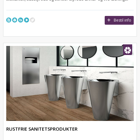
Bestil info
RUSTFRIE SANITETSPRODUKTER