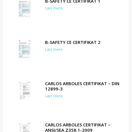
B-SAFETY CE CERTIFIKAT 1
Læs mere
B-SAFETY CE CERTIFIKAT 2
Læs mere
CARLOS ARBOLES CERTIFIKAT – DIN
12899-3
Læs mere
CARLOS ARBOLES CERTIFIKAT –
ANSI/SEA Z358.1-2009