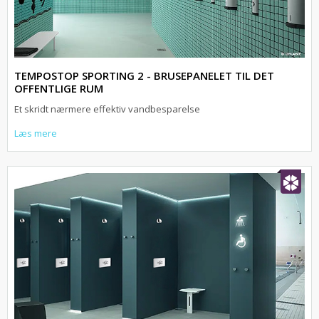
TEMPOSTOP SPORTING 2 - BRUSEPANELET TIL DET
OFFENTLIGE RUM
Et skridt nærmere effektiv vandbesparelse
Læs mere