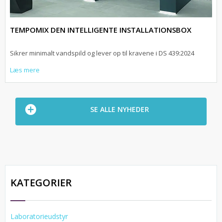
TEMPOMIX DEN INTELLIGENTE INSTALLATIONSBOX
Sikrer minimalt vandspild og lever op til kravene i DS 439:2024
Læs mere
SE ALLE NYHEDER
KATEGORIER
Laboratorieudstyr