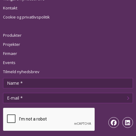
Kontakt
Cookie og privatlivspolitik
Produkter
Projekter
Firmaer
Events
Tilmeld nyhedsbrev