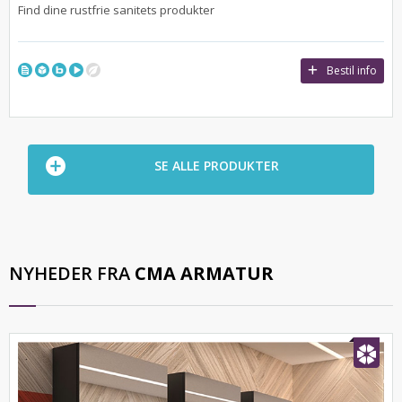
Find dine rustfrie sanitets produkter
Bestil info
SE ALLE PRODUKTER
NYHEDER FRA
CMA ARMATUR