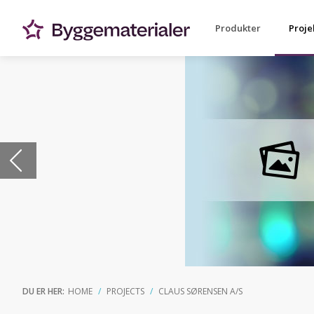
Produkter
Proje
DU ER HER:
HOME
PROJECTS
CLAUS SØRENSEN A/S