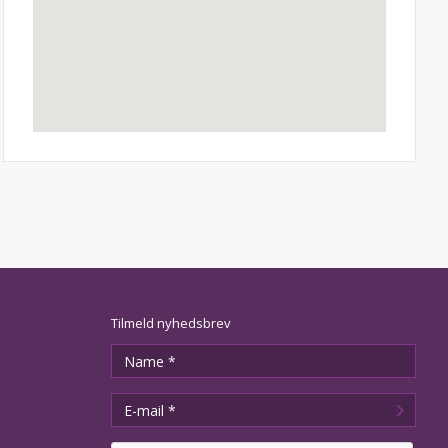
Tilmeld nyhedsbrev