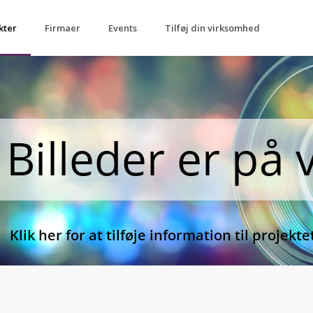
kter
Firmaer
Events
Tilføj din virksomhed