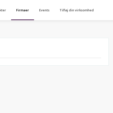
kter
Firmaer
Events
Tilføj din virksomhed