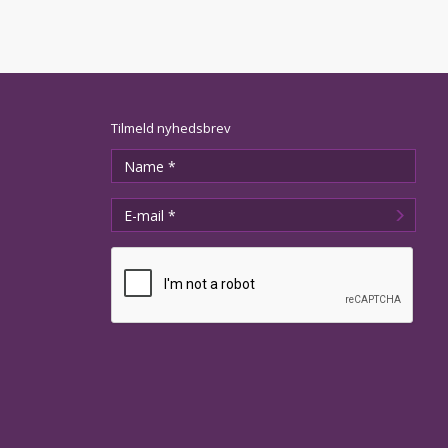
Tilmeld nyhedsbrev