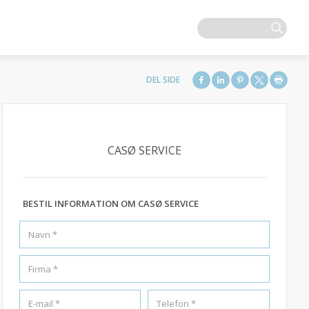
CASØ SERVICE
BESTIL INFORMATION OM CASØ SERVICE