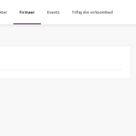
kter
Firmaer
Events
Tilføj din virksomhed