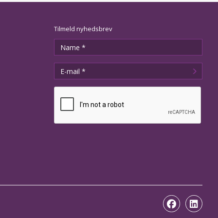
Tilmeld nyhedsbrev