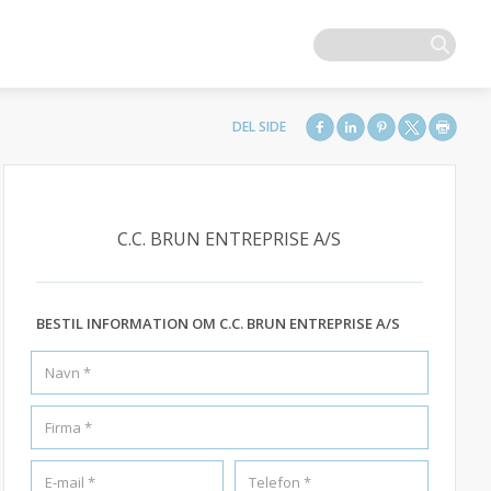
C.C. BRUN ENTREPRISE A/S
BESTIL INFORMATION OM C.C. BRUN ENTREPRISE A/S