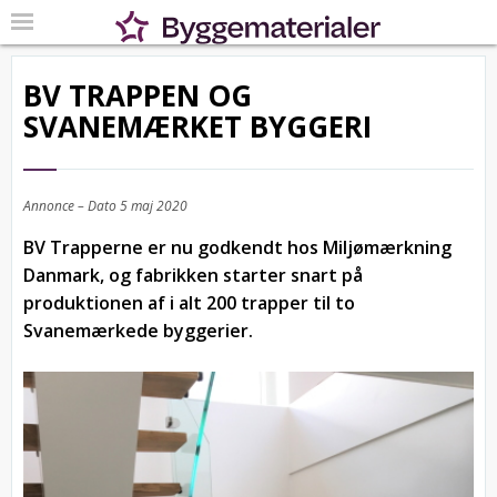
BV TRAPPEN OG
SVANEMÆRKET BYGGERI
Annonce – Dato
5 maj 2020
BV Trapperne er nu godkendt hos Miljømærkning
Danmark, og fabrikken starter snart på
produktionen af i alt 200 trapper til to
Svanemærkede byggerier.