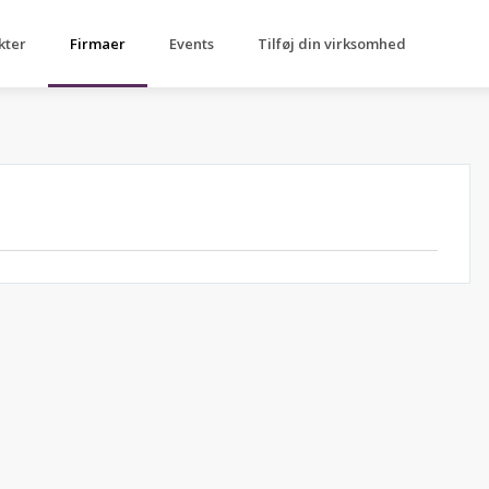
kter
Firmaer
Events
Tilføj din virksomhed