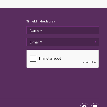
Tilmeld nyhedsbrev