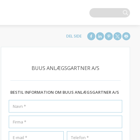
BUUS ANLÆGSGARTNER A/S
BESTIL INFORMATION OM BUUS ANLÆGSGARTNER A/S