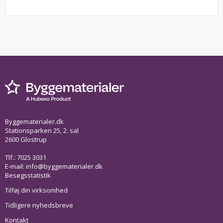
Byggematerialer.dk
Stationsparken 25, 2. sal
2600 Glostrup
Tlf.: 7025 3031
E-mail:
info@byggematerialer.dk
Besøgsstatistik
Tilføj din virksomhed
Tidligere nyhedsbreve
Kontakt