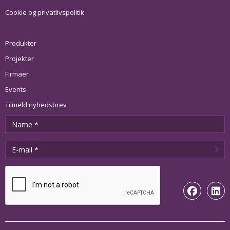
Cookie og privatlivspolitik
Produkter
Projekter
Firmaer
Events
Tilmeld nyhedsbrev