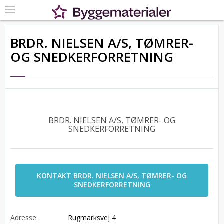
BRDR. NIELSEN A/S, TØMRER-
OG SNEDKERFORRETNING
BRDR. NIELSEN A/S, TØMRER- OG
SNEDKERFORRETNING
KONTAKT BRDR. NIELSEN A/S, TØMRER- OG
SNEDKERFORRETNING
Adresse:
Rugmarksvej 4