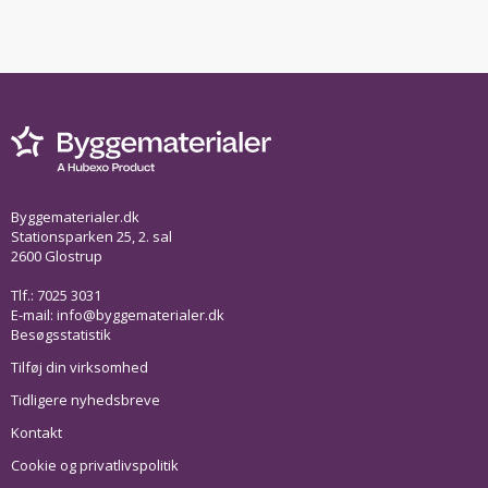
Byggematerialer.dk
Stationsparken 25, 2. sal
2600 Glostrup
Tlf.: 7025 3031
E-mail:
info@byggematerialer.dk
Besøgsstatistik
Tilføj din virksomhed
Tidligere nyhedsbreve
Kontakt
Cookie og privatlivspolitik