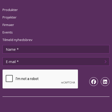
Produkter
Projekter
Firmaer
Events
Tilmeld nyhedsbrev