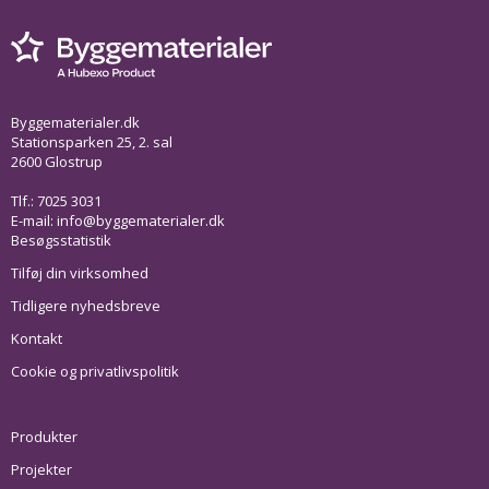
Byggematerialer.dk
Stationsparken 25, 2. sal
2600 Glostrup
Tlf.: 7025 3031
E-mail:
info@byggematerialer.dk
Besøgsstatistik
Tilføj din virksomhed
Tidligere nyhedsbreve
Kontakt
Cookie og privatlivspolitik
Produkter
Projekter