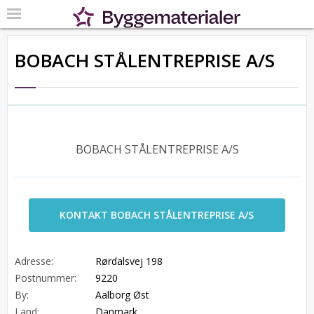
BOBACH STÅLENTREPRISE A/S
BOBACH STÅLENTREPRISE A/S
KONTAKT BOBACH STÅLENTREPRISE A/S
Adresse:
Rørdalsvej 198
Postnummer:
9220
By:
Aalborg Øst
Land:
Danmark