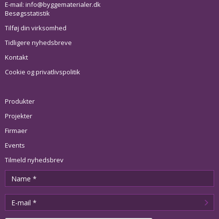
E-mail:
info@byggematerialer.dk
Besøgsstatistik
Tilføj din virksomhed
Tidligere nyhedsbreve
Kontakt
Cookie og privatlivspolitik
Produkter
Projekter
Firmaer
Events
Tilmeld nyhedsbrev