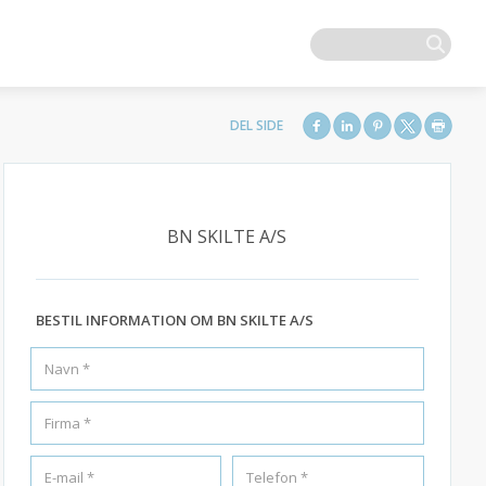
BN SKILTE A/S
BESTIL INFORMATION OM BN SKILTE A/S