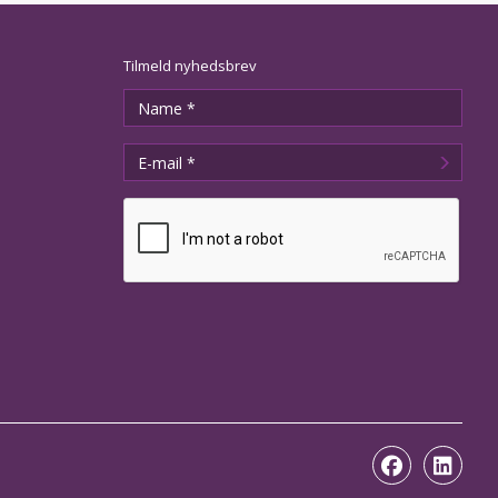
Tilmeld nyhedsbrev