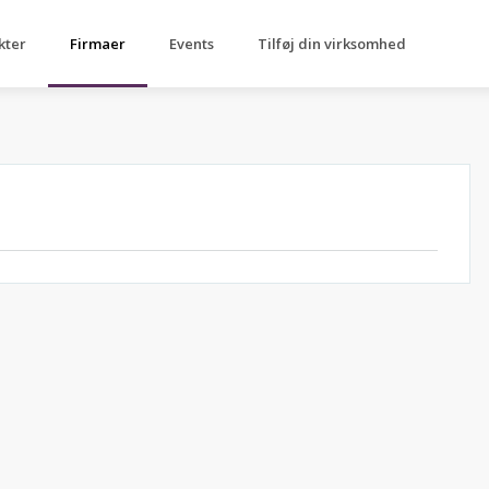
kter
Firmaer
Events
Tilføj din virksomhed