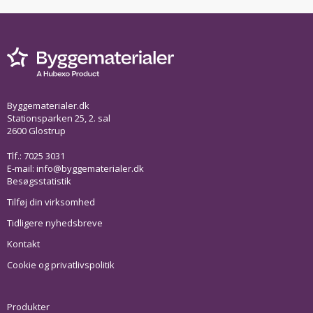
Byggematerialer.dk
Stationsparken 25, 2. sal
2600 Glostrup
Tlf.: 7025 3031
E-mail:
info@byggematerialer.dk
Besøgsstatistik
Tilføj din virksomhed
Tidligere nyhedsbreve
Kontakt
Cookie og privatlivspolitik
Produkter