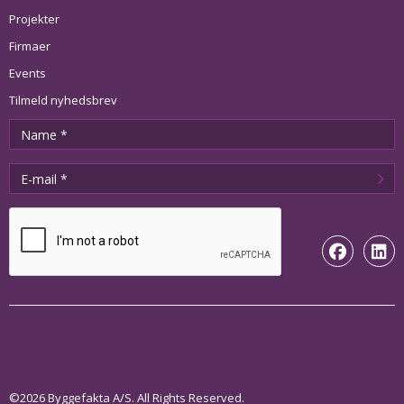
Projekter
Firmaer
Events
Tilmeld nyhedsbrev
©2026 Byggefakta A/S. All Rights Reserved.