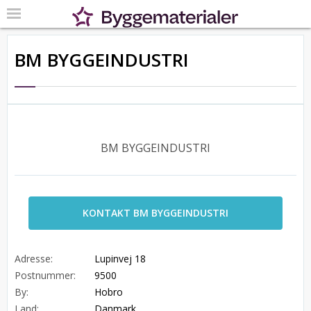
BM BYGGEINDUSTRI
BM BYGGEINDUSTRI
KONTAKT BM BYGGEINDUSTRI
Adresse:
Lupinvej 18
Postnummer:
9500
By:
Hobro
Land:
Danmark