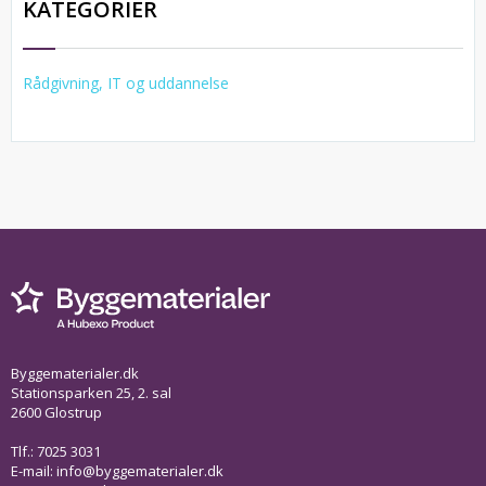
KATEGORIER
Rådgivning, IT og uddannelse
Byggematerialer.dk
Stationsparken 25, 2. sal
2600 Glostrup
Tlf.: 7025 3031
E-mail:
info@byggematerialer.dk