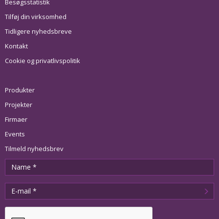
Besøgsstatistik
Tilføj din virksomhed
Tidligere nyhedsbreve
Kontakt
Cookie og privatlivspolitik
Produkter
Projekter
Firmaer
Events
Tilmeld nyhedsbrev