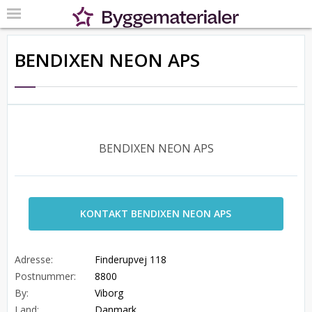
BENDIXEN NEON APS
BENDIXEN NEON APS
KONTAKT BENDIXEN NEON APS
Adresse:
Finderupvej 118
Postnummer:
8800
By:
Viborg
Land:
Danmark