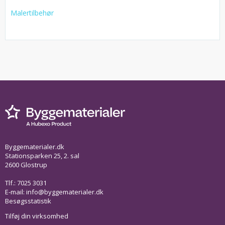
Malertilbehør
Byggematerialer.dk
Stationsparken 25, 2. sal
2600 Glostrup
Tlf.: 7025 3031
E-mail:
info@byggematerialer.dk
Besøgsstatistik
Tilføj din virksomhed