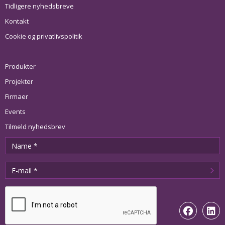
Tidligere nyhedsbreve
Kontakt
Cookie og privatlivspolitik
Produkter
Projekter
Firmaer
Events
Tilmeld nyhedsbrev