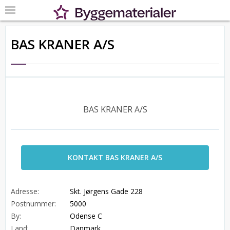
BAS KRANER A/S
BAS KRANER A/S
KONTAKT BAS KRANER A/S
Adresse:
Skt. Jørgens Gade 228
Postnummer:
5000
By:
Odense C
Land:
Danmark