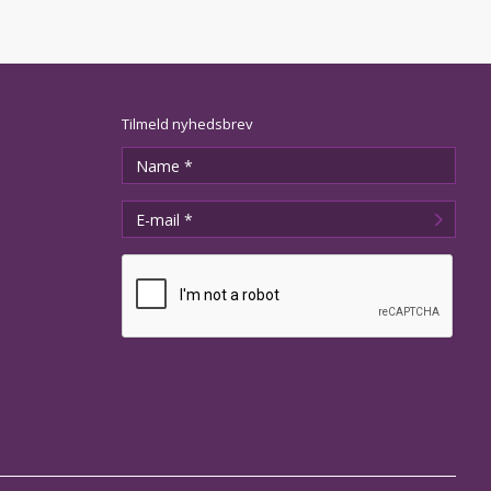
Tilmeld nyhedsbrev