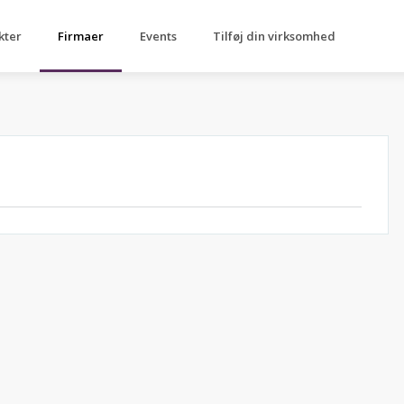
kter
Firmaer
Events
Tilføj din virksomhed