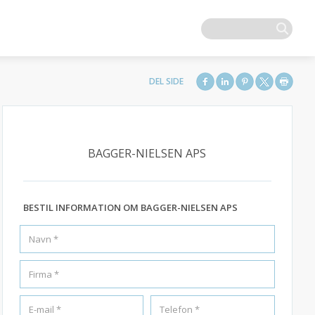
BAGGER-NIELSEN APS
BESTIL INFORMATION OM BAGGER-NIELSEN APS