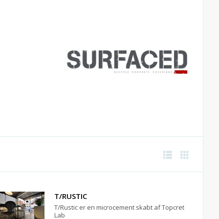
T/RUSTIC
T/Rustic er en microcement skabt af Topcret
Lab