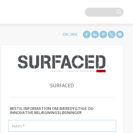
SURFACED
BESTIL INFORMATION OM BÆREDYGTIGE OG
INNOVATIVE BELÆGNINGSLØSNINGER