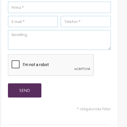
* obligatoriske felter