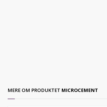
MERE OM PRODUKTET
MICROCEMENT