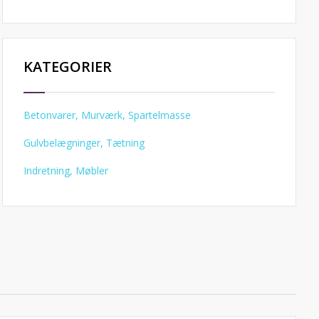
KATEGORIER
Betonvarer, Murværk, Spartelmasse
Gulvbelægninger, Tætning
Indretning, Møbler