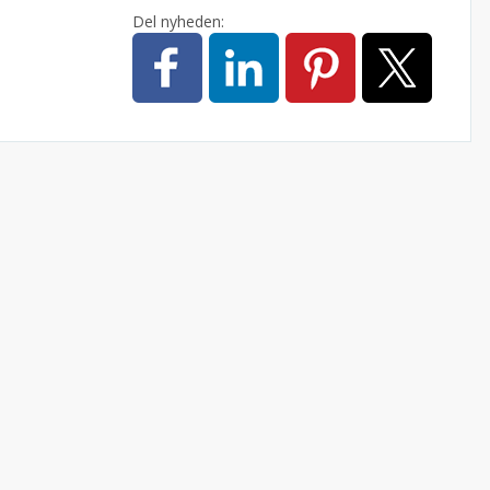
Del nyheden: