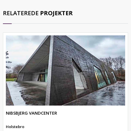
RELATEREDE
PROJEKTER
NIBSBJERG VANDCENTER
Holstebro