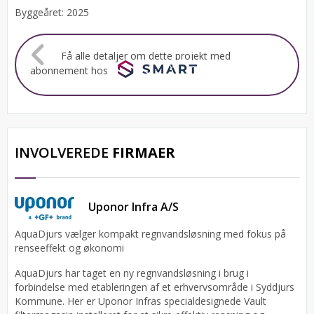
Byggeåret: 2025
Få alle detaljer om dette projekt med
abonnement hos
INVOLVEREDE
FIRMAER
Uponor Infra A/S
AquaDjurs vælger kompakt regnvandsløsning med fokus på
renseeffekt og økonomi
AquaDjurs har taget en ny regnvandsløsning i brug i
forbindelse med etableringen af et erhvervsområde i Syddjurs
Kommune. Her er Uponor Infras specialdesignede Vault