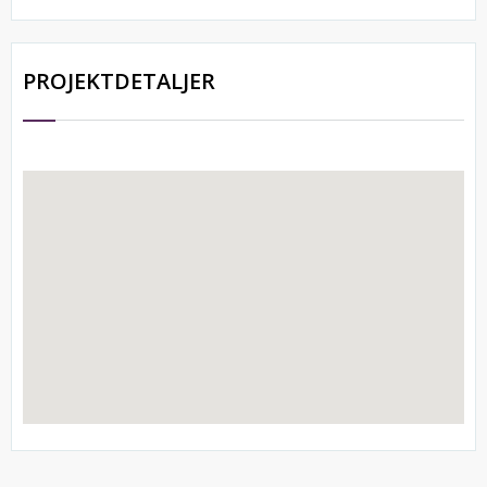
PROJEKTDETALJER