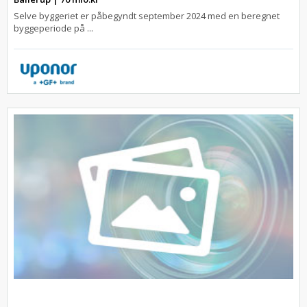
Selve byggeriet er påbegyndt september 2024 med en beregnet
byggeperiode på ...