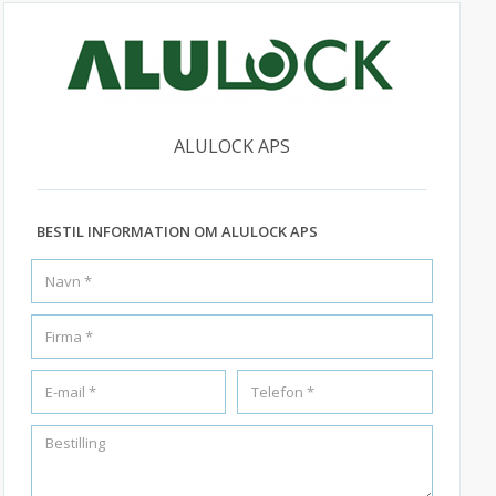
ALULOCK APS
BESTIL INFORMATION OM ALULOCK APS