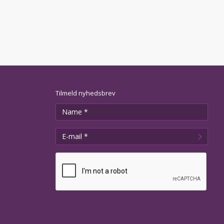
Tilmeld nyhedsbrev