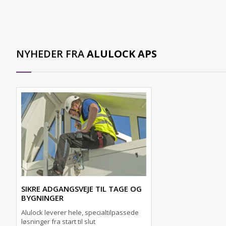
NYHEDER FRA
ALULOCK APS
SIKRE ADGANGSVEJE TIL TAGE OG
BYGNINGER
Alulock leverer hele, specialtilpassede
løsninger fra start til slut