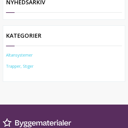
NYHEDSARKIV
KATEGORIER
Altansystemer
Trapper, Stiger