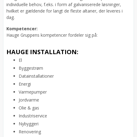
individuelle behov, f.eks. i form af galvaniserede løsninger,
hvilket er gældende for langt de fleste altaner, der leveres i
dag.
Kompetencer:
Hauge Gruppens kompetencer fordeler sig på:
HAUGE INSTALLATION:
El
Byggestrøm
Datainstallationer
Energi
Varmepumper
Jordvarme
Olie & gas
Industriservice
Nybyggeri
Renovering