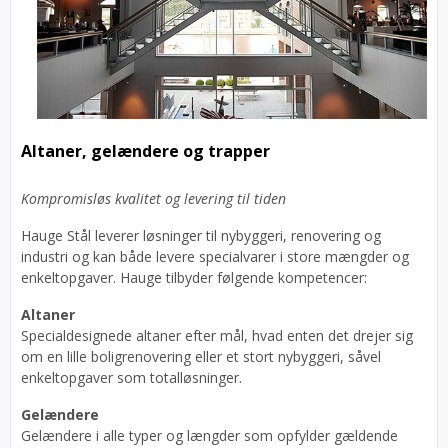
Altaner, gelændere og trapper
Kompromisløs kvalitet og levering til tiden
Hauge Stål leverer løsninger til nybyggeri, renovering og
industri og kan både levere specialvarer i store mængder og
enkeltopgaver. Hauge tilbyder følgende kompetencer:
Altaner
Specialdesignede altaner efter mål, hvad enten det drejer sig
om en lille boligrenovering eller et stort nybyggeri, såvel
enkeltopgaver som totalløsninger.
Gelændere
Gelændere i alle typer og længder som opfylder gældende