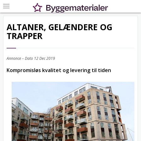
ALTANER, GELÆNDERE OG
TRAPPER
Annonce – Dato
12 Dec 2019
Kompromisløs kvalitet og levering til tiden