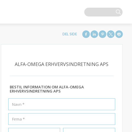
ALFA-OMEGA ERHVERVSINDRETNING APS
BESTIL INFORMATION OM ALFA-OMEGA
ERHVERVSINDRETNING APS