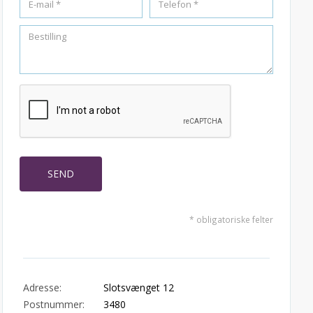
* obligatoriske felter
Adresse:
Slotsvænget 12
Postnummer:
3480