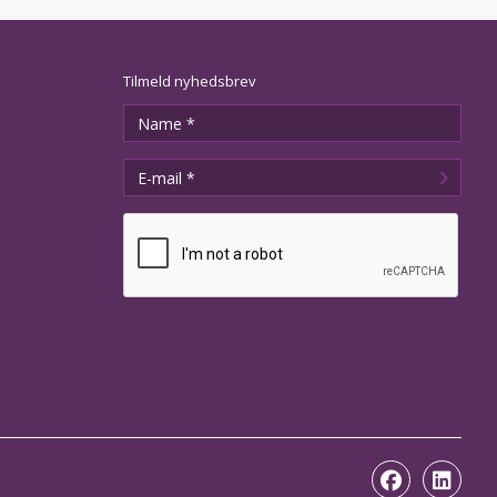
Tilmeld nyhedsbrev