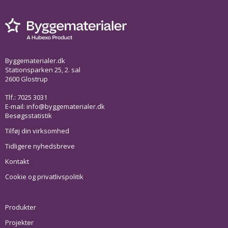
Byggematerialer.dk
Stationsparken 25, 2. sal
2600 Glostrup
Tlf.: 7025 3031
E-mail:
info@byggematerialer.dk
Besøgsstatistik
Tilføj din virksomhed
Tidligere nyhedsbreve
Kontakt
Cookie og privatlivspolitik
Produkter
Projekter