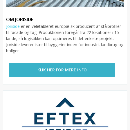
OM JORISIDE
Joriside
er en veletableret europæisk producent af stålprofiler
til facade og tag. Produktionen foregår fra 22 lokationer i 15
lande, så logistikken kan optimeres til det enkelte projekt.
Joriside leverer især til byggerier inden for industri, landbrug og
boliger.
KLIK HER FOR MERE INFO