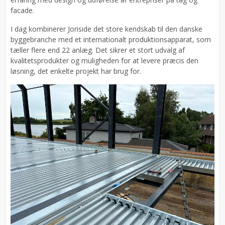
facade.
I dag kombinerer Joriside det store kendskab til den danske
byggebranche med et internationalt produktionsapparat, som
tæller flere end 22 anlæg. Det sikrer et stort udvalg af
kvalitetsprodukter og muligheden for at levere præcis den
løsning, det enkelte projekt har brug for.