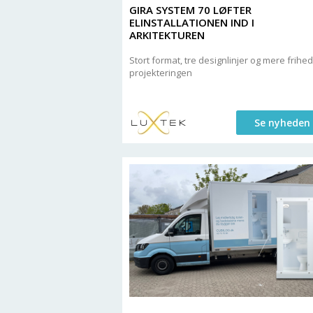
GIRA SYSTEM 70 LØFTER
ELINSTALLATIONEN IND I
ARKITEKTUREN
Stort format, tre designlinjer og mere frihed
projekteringen
Se nyheden