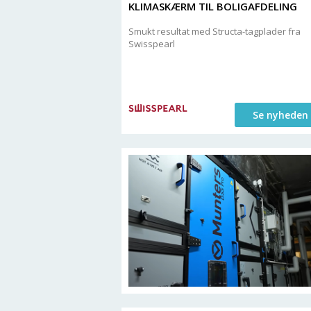
KLIMASKÆRM TIL BOLIGAFDELING
Smukt resultat med Structa-tagplader fra
Swisspearl
Se nyheden