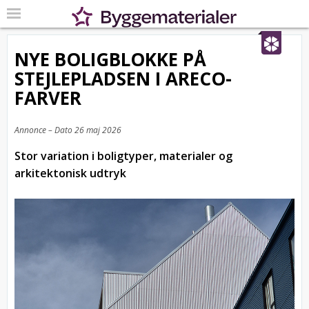
NYE BOLIGBLOKKE PÅ
STEJLEPLADSEN I ARECO-
FARVER
Annonce – Dato
26 maj 2026
Stor variation i boligtyper, materialer og
arkitektonisk udtryk