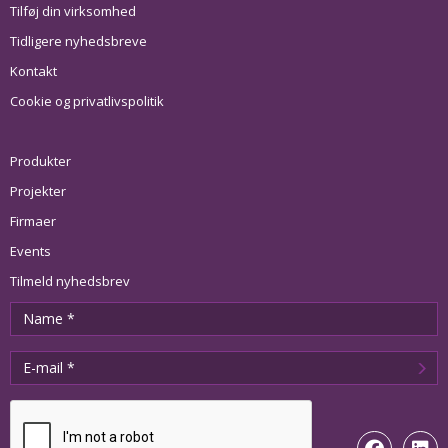
Tilføj din virksomhed
Tidligere nyhedsbreve
Kontakt
Cookie og privatlivspolitik
Produkter
Projekter
Firmaer
Events
Tilmeld nyhedsbrev