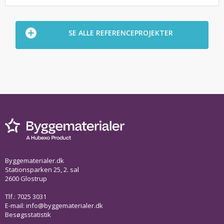
SE ALLE REFERENCEPROJEKTER
Byggematerialer.dk
Stationsparken 25, 2. sal
2600 Glostrup
Tlf.: 7025 3031
E-mail:
info@byggematerialer.dk
Besøgsstatistik