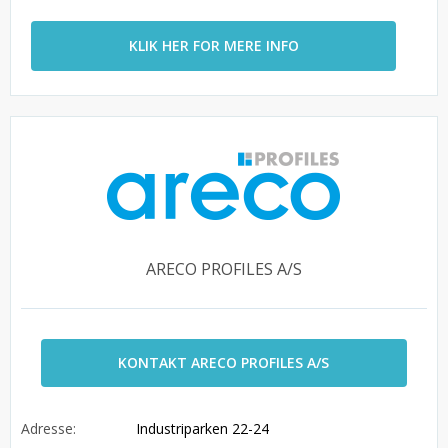
KLIK HER FOR MERE INFO
ARECO PROFILES A/S
KONTAKT ARECO PROFILES A/S
Adresse:
Industriparken 22-24